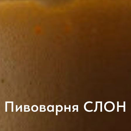
Пивоварня СЛОН