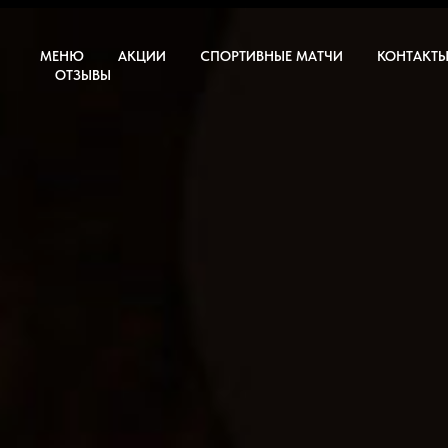
МЕНЮ
АКЦИИ
СПОРТИВНЫЕ МАТЧИ
КОНТАКТ
ОТЗЫВЫ